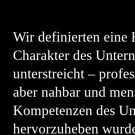
Wir definierten eine 
Charakter des Unter
unterstreicht – prof
aber nahbar und men
Kompetenzen des Un
hervorzuheben wurde