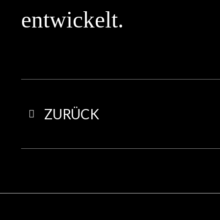
entwickelt.
ZURÜCK