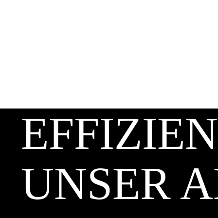
EFFIZIEN
UNSER A